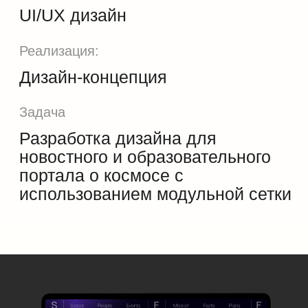
Разработка дизайна для
новостного и образовательного
портала о космосе с
использованием модульной сетки